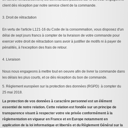
client dès réception par notre service client de la commande.
3. Droit de rétractation
En vertu de l'article L121-16 du Code de la consommation, vous disposez d'un
délai de sept jours francs à compter de la livraison de votre commande pour
exercer votre droit de rétractation sans avoir à justifier de motifs ni à payer de
pénalités, à l'exception des frais de retour.
4. Livraison
Nous nous engageons à mettre tout en oeuvre afin de livrer la commande dans
les délais les plus courts, et ce dès réception du bon de commande.
5. Règlement européen sur la protection des données (RGPD) à compter du
25 mai 2018.
La protection de vos données à caractère personnel est un élément
essentiel de notre relation. Cette relation est fondée sur un principe de
transparence visant à respecter votre vie privée conformément à la
règlementation en vigueur en France et en Europe notamment en
application de la loi informatique et libertés et du Règlement Général sur la