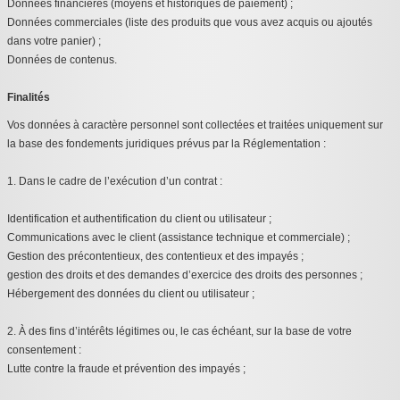
Données financières (moyens et historiques de paiement) ;
Données commerciales (liste des produits que vous avez acquis ou ajoutés
dans votre panier) ;
Données de contenus.
Finalités
Vos données à caractère personnel sont collectées et traitées uniquement sur
la base des fondements juridiques prévus par la Réglementation :
1. Dans le cadre de l’exécution d’un contrat :
Identification et authentification du client ou utilisateur ;
Communications avec le client (assistance technique et commerciale) ;
Gestion des précontentieux, des contentieux et des impayés ;
gestion des droits et des demandes d’exercice des droits des personnes ;
Hébergement des données du client ou utilisateur ;
2. À des fins d’intérêts légitimes ou, le cas échéant, sur la base de votre
consentement :
Lutte contre la fraude et prévention des impayés ;