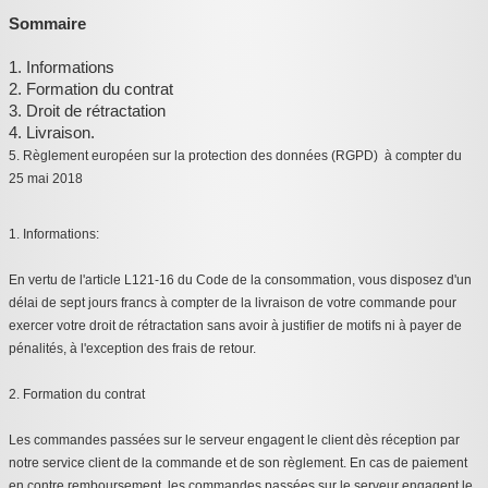
Sommaire
1. Informations
2. Formation du contrat
3. Droit de rétractation
4. Livraison.
5.
Règlement européen sur la protection des données (RGPD) à compter du
25 mai 2018
1. Informations:
En vertu de l'article L121-16 du Code de la consommation, vous disposez d'un
délai de sept jours francs à compter de la livraison de votre commande pour
exercer votre droit de rétractation sans avoir à justifier de motifs ni à payer de
pénalités, à l'exception des frais de retour.
2. Formation du contrat
Les commandes passées sur le serveur engagent le client dès réception par
notre service client de la commande et de son règlement. En cas de paiement
en contre remboursement, les commandes passées sur le serveur engagent le