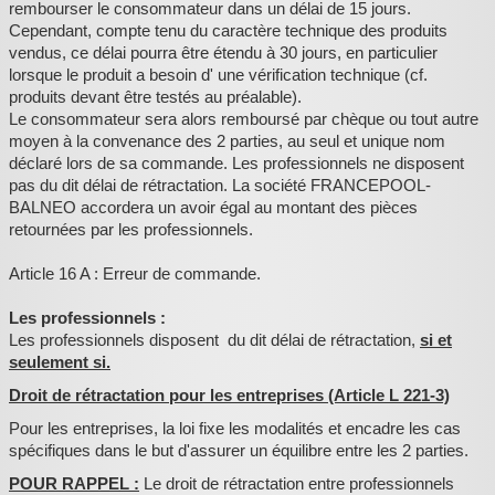
rembourser le consommateur dans un délai de 15 jours.
Cependant, compte tenu du caractère technique des produits
vendus, ce délai pourra être étendu à 30 jours, en particulier
lorsque le produit a besoin d' une vérification technique (cf.
produits devant être testés au préalable).
Le consommateur sera alors remboursé par chèque ou tout autre
moyen à la convenance des 2 parties, au seul et unique nom
déclaré lors de sa commande. Les professionnels ne disposent
pas du dit délai de rétractation. La société FRANCEPOOL-
BALNEO accordera un avoir égal au montant des pièces
retournées par les professionnels.
Article 16 A : Erreur de commande.
Les professionnels :
Les professionnels disposent du dit délai de rétractation,
si et
seulement si.
Droit de rétractation pour les entreprises (Article L 221-3)
Pour les entreprises, la loi fixe les modalités et encadre les cas
spécifiques dans le but d'assurer un équilibre entre les 2 parties.
POUR RAPPEL :
Le droit de rétractation entre professionnels