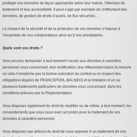
protéger vos données de façon appropriée selon leur nature, l’étendue du
traitement et leur accessibilité. Il peut s’agir par exemple de chiffrement des
données, de gestion de droits d’accès, de flux sécurisés...
Le respect de la sécurité et de la protection de vos données s’impose à
l’ensemble de nos collaborateurs ainsi qu’à nos prestataires.
Quels sont vos droits ?
Vous pouvez demander à tout moment l’accès aux données à caractère
personnel vous concernant, leur rectification, leur effacement (dans la mesure
où cela n’empêche pas la bonne exécution du contrat ou le respect des
obligations légales de FRANCEPOOL-BALNEO) et la limitation d’un ou
plusieurs traitements particuliers de données vous concernant, dans les
conditions prévues par la Réglementation.
Vous disposez également du droit de modifier ou de retirer, à tout moment, les
consentements que vous nous avez accordés pour le traitement de vos
données à caractère personnel.
Vous disposez par ailleurs du droit de vous opposer à un traitement de vos