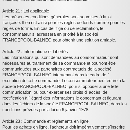
Article 21 : Loi applicable
Les présentes conditions générales sont soumises à la loi
française. Il en est ainsi pour les règles de fonds comme pour les
règles de forme. En cas de litige ou de réclamation, le
consommateur s' adressera en priorité à la société
FRANCEPOOL-BALNEO pour obtenir une solution amiable.
Article 22 : Informatique et Libertés
Les informations qui sont demandées au consommateur sont
nécessaires au traitement de sa commande et pourront être
communiquées aux partenaires contractuels de la société
FRANCEPOOL-BALNEO intervenant dans le cadre de l'
exécution de cette commande. Le consommateur peut écrire à la
société FRANCEPOOL-BALNEO, pour s' opposer à une telle
communication, ou pour exercer ses droits d' accès, de
rectification à l' égard des informations le concernant et figurant
dans les fichiers de la société FRANCEPOOL-BALNEO, dans les
conditions prévues par la loi du 6 janvier 1978.
Article 23 : Commande et règlements en ligne.
Pour les achats en ligne, l'acheteur doit impérativement s'inscrire