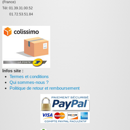
(France)
Tél: 01.39.31.00.52
01.72.53.51.84
Infos site :
Termes et conditions
Qui sommes-nous ?
Politique de retour et remboursement