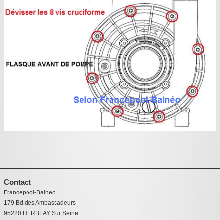
Contact
Francepool-Balneo
179 Bd des Ambassadeurs
95220 HERBLAY Sur Seine