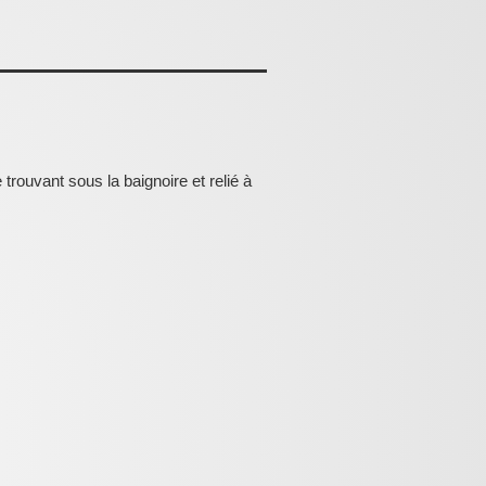
 trouvant sous la baignoire et relié à