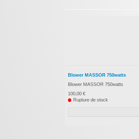
Blower MASSOR 750watts
Blower MASSOR 750watts
100,00 €
Rupture de stock