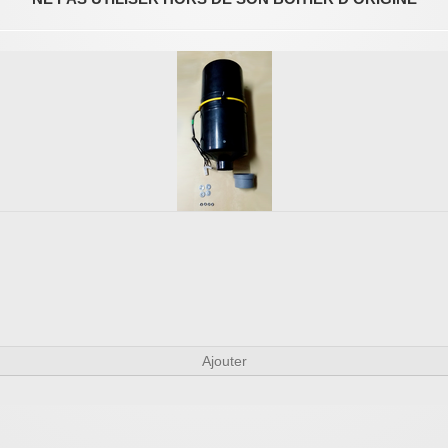
Ajouter