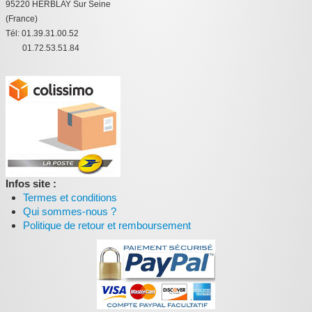
95220 HERBLAY Sur Seine
(France)
:
Tél: 01.39.31.00.52
01.72.53.51.84
Infos site :
Termes et conditions
Qui sommes-nous ?
Politique de retour et remboursement