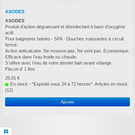
ASODES
ASODES
Produit d'action dégraissant et désinfectant à base d'oxygène
actif.
Pour baignoires balnéo - SPA - Douches massantes à circuit
fermé.
Action anticalcaire. Ne mousse pas. Ne sent pas. Economique.
Efficace dans l'eau froide ou chaude.
S'utilise avec l'eau de votre dernier bain avant vidange.
Flacon d' 1 litre.
25,91 €
En stock - *Expédié sous 24 à 72 heures*. Articles en stock.
(12)
Ajouter