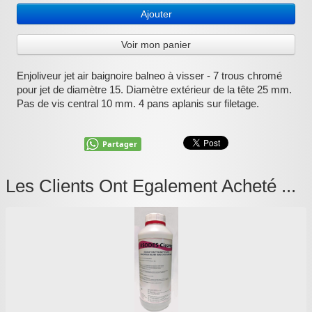
Ajouter
:
Voir mon panier
Enjoliveur jet air baignoire balneo à visser - 7 trous chromé
pour jet de diamètre 15. Diamètre extérieur de la tête 25 mm.
Pas de vis central 10 mm. 4 pans aplanis sur filetage.
Partager
Les Clients Ont Egalement Acheté ...