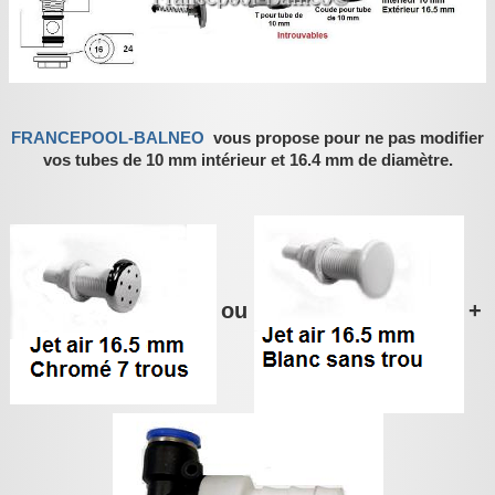
FRANCEPOOL-BALNEO
vous propose pour ne pas modifier
vos tubes de 10 mm intérieur et 16.4 mm de diamètre.
ou
+