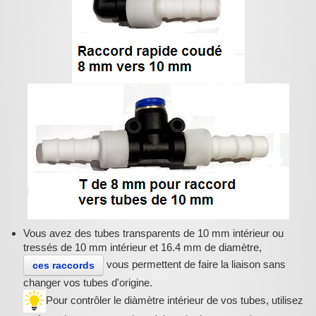
Vous avez des tubes transparents de 10 mm intérieur ou
tressés de 10 mm intérieur et 16.4 mm de diamètre,
vous permettent de faire la liaison sans
ces raccords
changer vos tubes d'origine.
Pour contrôler le diàmètre intérieur de vos tubes, utilisez