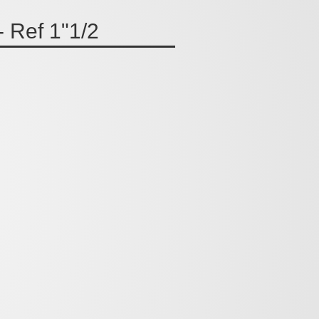
 Ref 1"1/2