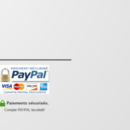
Paiements sécurisés.
Compte PAYPAL facultatif