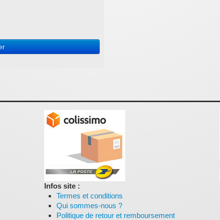
er
Infos site :
Termes et conditions
Qui sommes-nous ?
Politique de retour et remboursement