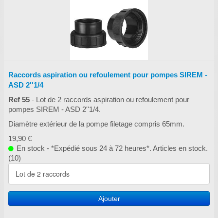
Raccords aspiration ou refoulement pour pompes SIREM -
ASD 2''1/4
Ref 55
- Lot de 2 raccords aspiration ou refoulement pour
pompes SIREM - ASD 2''1/4.
Diamètre extérieur de la pompe filetage compris 65mm.
19,90 €
En stock - *Expédié sous 24 à 72 heures*. Articles en stock.
(10)
Ajouter