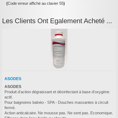
(
Code erreur affiché au clavier 55
)
Les Clients Ont Egalement Acheté ...
ASODES
ASODES
Produit d'action dégraissant et désinfectant à base d'oxygène
actif.
Pour baignoires balnéo - SPA - Douches massantes à circuit
fermé.
Action anticalcaire. Ne mousse pas. Ne sent pas. Economique.