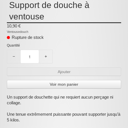
Support de douche à
:
ventouse
10,90 €
Ventousedouch
Rupture de stock
Quantité
−
+
Ajouter
Voir mon panier
Un support de douchette qui ne requiert aucun perçage ni
collage.
Une tenue extrêmement puissante pouvant supporter jusqu’à
5 kilos.