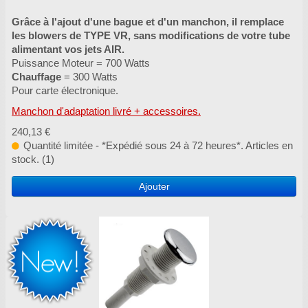
Grâce à l'ajout d'une bague et d'un manchon, il remplace
les blowers de TYPE VR, sans modifications de votre tube
alimentant vos jets AIR.
Puissance Moteur = 700 Watts
Chauffage
= 300 Watts
Pour carte électronique.
Manchon d'adaptation livré + accessoires.
240,13 €
Quantité limitée - *Expédié sous 24 à 72 heures*. Articles en
stock. (1)
Ajouter