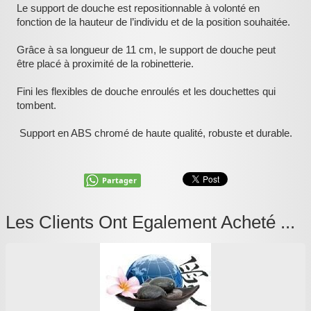
Le support de douche est repositionnable à volonté en
fonction de la hauteur de l’individu et de la position souhaitée.
Grâce à sa longueur de 11 cm, le support de douche peut
être placé à proximité de la robinetterie.
Fini les flexibles de douche enroulés et les douchettes qui
tombent.
Support en ABS chromé de haute qualité, robuste et durable.
Partager
Les Clients Ont Egalement Acheté ...