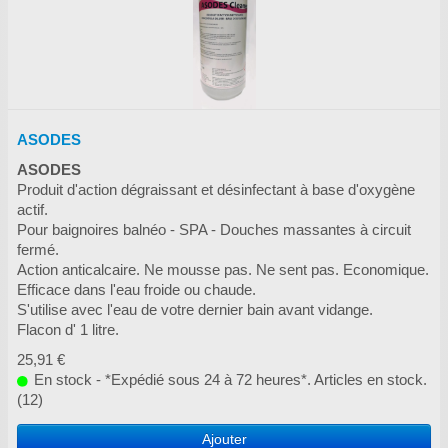
ASODES
ASODES
Produit d'action dégraissant et désinfectant à base d'oxygène
actif.
Pour baignoires balnéo - SPA - Douches massantes à circuit
fermé.
Action anticalcaire. Ne mousse pas. Ne sent pas. Economique.
Efficace dans l'eau froide ou chaude.
S'utilise avec l'eau de votre dernier bain avant vidange.
Flacon d' 1 litre.
25,91 €
En stock - *Expédié sous 24 à 72 heures*. Articles en stock.
(12)
Ajouter