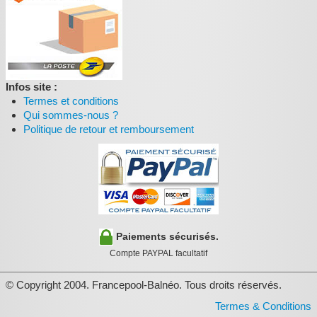
Infos site :
Termes et conditions
Qui sommes-nous ?
Politique de retour et remboursement
Paiements sécurisés.
Compte PAYPAL facultatif
© Copyright 2004. Francepool-Balnéo. Tous droits réservés.
Termes & Conditions