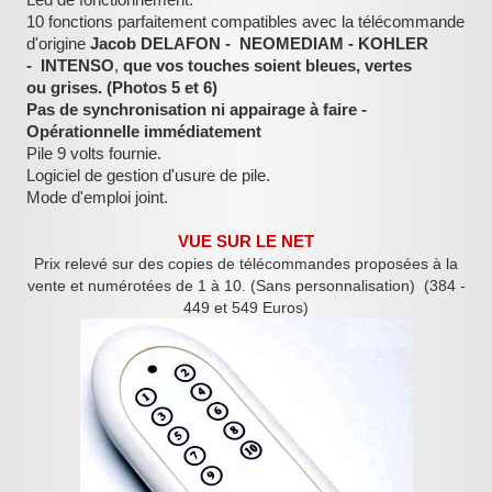
10 fonctions parfaitement compatibles avec la télécommande
d'origine
Jacob DELAFON -
NEOMEDIAM - KOHLER
-
INTENSO
,
que vos touches soient bleues, vertes
ou grises. (Photos 5 et 6)
Pas de synchronisation ni appairage à faire -
Opérationnelle immédiatement
Pile 9 volts fournie.
Logiciel de gestion d'usure de pile.
Mode d'emploi joint.
VUE SUR LE NET
Prix relevé sur des copies de télécommandes proposées à la
vente et numérotées de 1 à 10. (Sans personnalisation) (384 -
449 et 549 Euros)