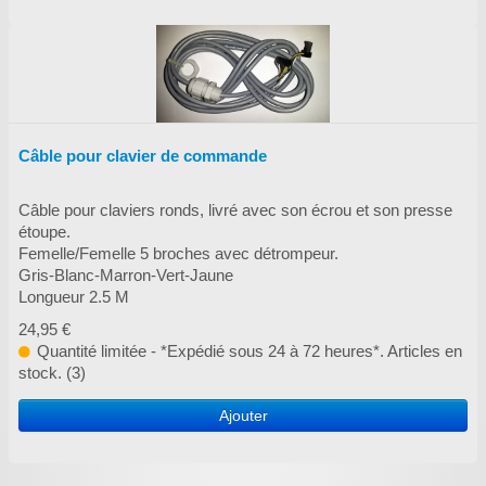
Câble pour clavier de commande
Câble pour claviers ronds, livré avec son écrou et son presse
étoupe.
Femelle/Femelle 5 broches avec détrompeur.
Gris-Blanc-Marron-Vert-Jaune
Longueur 2.5 M
24,95 €
Quantité limitée - *Expédié sous 24 à 72 heures*. Articles en
stock. (3)
Ajouter