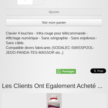
:
Ajouter
Voir mon panier
Clavier 4 touches - Infra rouge pour télécommande -
Affichage numérique - Sans sérigraphie - Sans enjoliveur.-
Sans câble.
Compatible divers fabricants (SODALEC-SWISSPOOL-
JEDO-PANDA-TES-MASSOR etc..)
Partager
Les Clients Ont Egalement Acheté ...