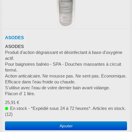
ASODES
ASODES
Produit d'action dégraissant et désinfectant à base d'oxygène
actif.
Pour baignoires balnéo - SPA - Douches massantes à circuit
fermé.
Action anticalcaire. Ne mousse pas. Ne sent pas. Economique.
Efficace dans l'eau froide ou chaude.
S'utilise avec l'eau de votre dernier bain avant vidange.
Flacon d' 1 litre.
25,91 €
En stock - *Expédié sous 24 à 72 heures*. Articles en stock.
(12)
Ajouter