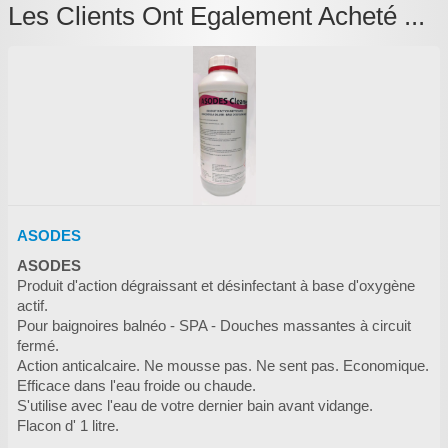
Les Clients Ont Egalement Acheté ...
ASODES
ASODES
Produit d'action dégraissant et désinfectant à base d'oxygène
actif.
Pour baignoires balnéo - SPA - Douches massantes à circuit
fermé.
Action anticalcaire. Ne mousse pas. Ne sent pas. Economique.
Efficace dans l'eau froide ou chaude.
S'utilise avec l'eau de votre dernier bain avant vidange.
Flacon d' 1 litre.