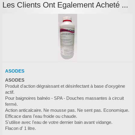
Les Clients Ont Egalement Acheté ...
ASODES
ASODES
Produit d'action dégraissant et désinfectant à base d'oxygène
actif.
Pour baignoires balnéo - SPA - Douches massantes à circuit
fermé.
Action anticalcaire. Ne mousse pas. Ne sent pas. Economique.
Efficace dans l'eau froide ou chaude.
S'utilise avec l'eau de votre dernier bain avant vidange.
Flacon d' 1 litre.