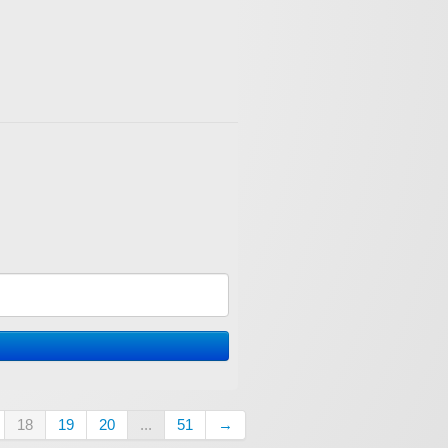
18
19
20
...
51
→