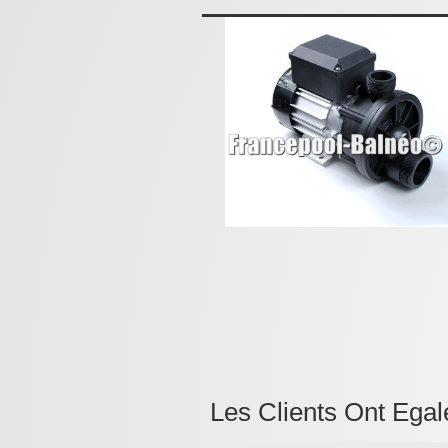
Les Clients Ont Egal