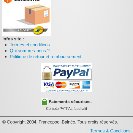
Infos site :
Termes et conditions
Qui sommes-nous ?
Politique de retour et remboursement
Paiements sécurisés.
Compte PAYPAL facultatif
© Copyright 2004. Francepool-Balnéo. Tous droits réservés.
Termes & Conditions