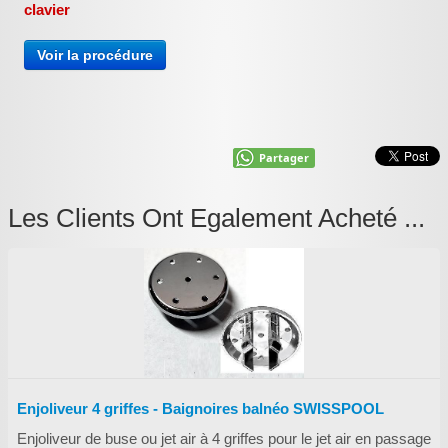
clavier
Voir la procédure
Partager
Les Clients Ont Egalement Acheté ...
Enjoliveur 4 griffes - Baignoires balnéo SWISSPOOL
Enjoliveur de buse ou jet air à 4 griffes pour le jet air en passage